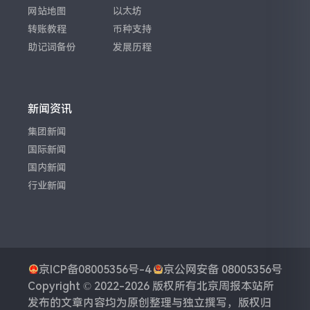
网站地图
以太坊
转账教程
币种支持
助记词备份
发展历程
新闻资讯
集团新闻
国际新闻
国内新闻
行业新闻
京ICP备08005356号-4
京公网安备 08005356号
Copyright © 2022-2026 版权所有
北京周报
本站所
发布的文章内容均为原创整理与独立撰写，版权归