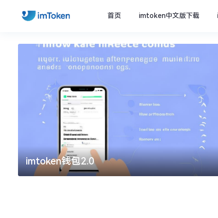
首页
imtoken中文版下载
imtoken钱包2.0