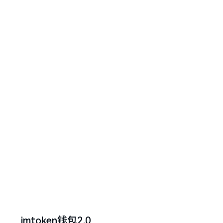
imtoken钱包2.0