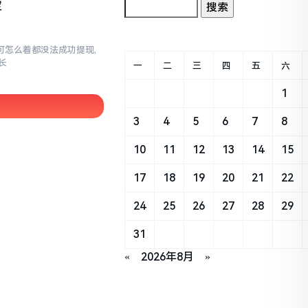
定
,可怎么着都没法成功提现,
长
一
二
三
四
五
六
1
3
4
5
6
7
8
10
11
12
13
14
15
17
18
19
20
21
22
24
25
26
27
28
29
31
«
2026年8月
»