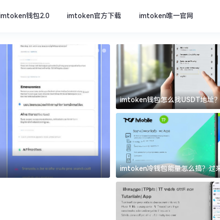
imtoken钱包2.0
imtoken官方下载
imtoken唯一官网
imtoken钱包怎么找USDT地
坑
imtoken官方下载
imtoken冷钱包能量怎么搞？
道