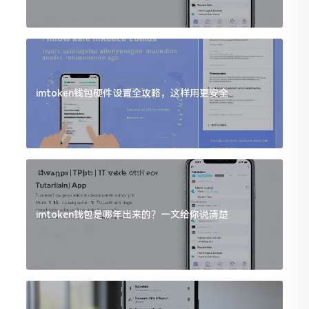
imtoken钱包硬件设置全攻略，这样用更安全
imtoken钱包是哪年出来的？一文给你说清楚