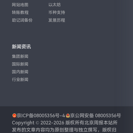
网站地图
以太坊
转账教程
币种支持
助记词备份
发展历程
新闻资讯
集团新闻
国际新闻
国内新闻
行业新闻
京ICP备08005356号-4
京公网安备 08005356号
Copyright © 2022-2026 版权所有
北京周报
本站所
发布的文章内容均为原创整理与独立撰写，版权归