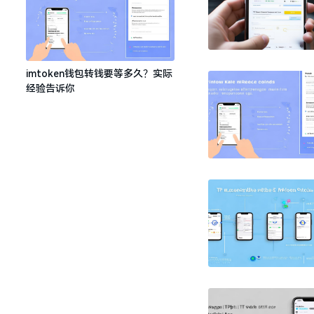
imtoken钱包转钱要等多久？实际
经验告诉你