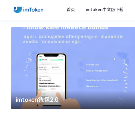
首页
imtoken中文版下载
imtoken钱包2.0