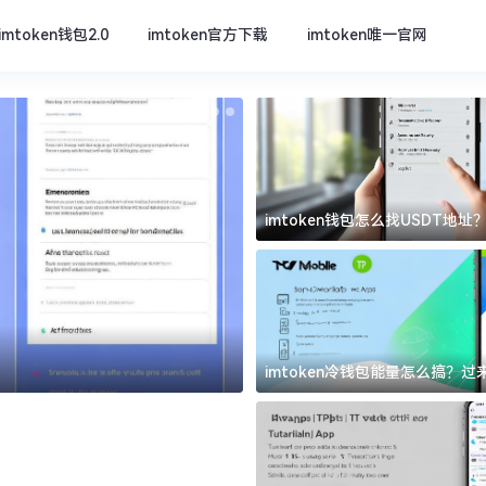
imtoken钱包2.0
imtoken官方下载
imtoken唯一官网
imtoken钱包怎么找USDT地
坑
imtoken官方下载
imtoken冷钱包能量怎么搞？
道