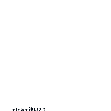
imtoken钱包2.0