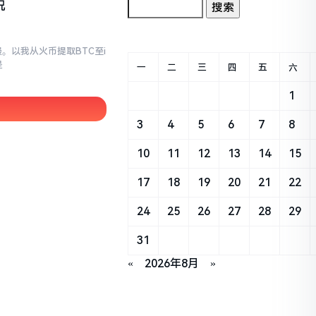
况
。以我从火币提取BTC至i
是
一
二
三
四
五
六
1
3
4
5
6
7
8
10
11
12
13
14
15
17
18
19
20
21
22
24
25
26
27
28
29
31
«
2026年8月
»