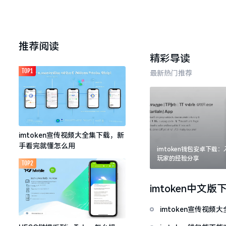
推荐阅读
精彩导读
TOP1
最新热门推荐
imtoken宣传视频大全集下载，新
手看完就懂怎么用
imtoken钱包安卓下载
玩家的经验分享
TOP2
imtoken中文版
imtoken宣传视