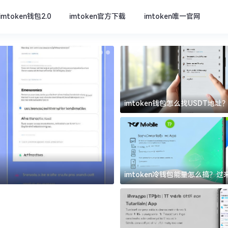
imtoken钱包2.0
imtoken官方下载
imtoken唯一官网
imtoken钱包怎么找USDT地
坑
imtoken官方下载
imtoken冷钱包能量怎么搞？
道