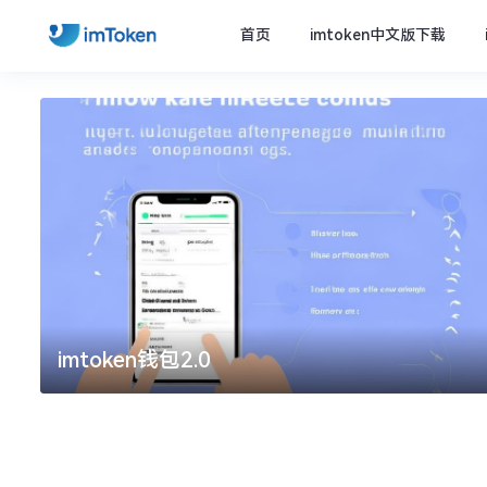
首页
imtoken中文版下载
imtoken钱包2.0