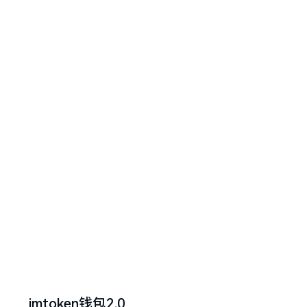
imtoken钱包2.0