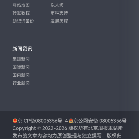
网站地图
以太坊
转账教程
币种支持
助记词备份
发展历程
新闻资讯
集团新闻
国际新闻
国内新闻
行业新闻
京ICP备08005356号-4
京公网安备 08005356号
Copyright © 2022-2026 版权所有
北京周报
本站所
发布的文章内容均为原创整理与独立撰写，版权归