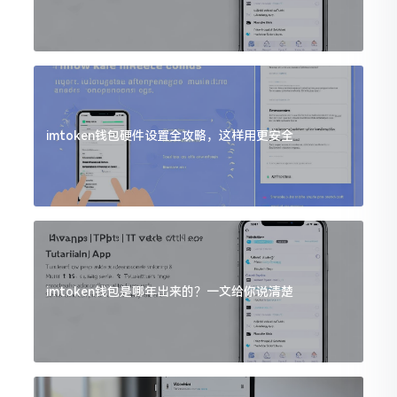
imtoken钱包硬件设置全攻略，这样用更安全
imtoken钱包是哪年出来的？一文给你说清楚