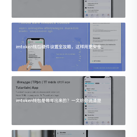
imtoken钱包硬件设置全攻略，这样用更安全
imtoken钱包是哪年出来的？一文给你说清楚