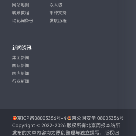
网站地图
以太坊
转账教程
币种支持
助记词备份
发展历程
新闻资讯
集团新闻
国际新闻
国内新闻
行业新闻
京ICP备08005356号-4
京公网安备 08005356号
Copyright © 2022-2026 版权所有
北京周报
本站所
发布的文章内容均为原创整理与独立撰写，版权归