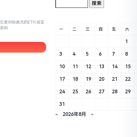
它是对标美元的ETH,说实
些资料
一
二
三
四
五
六
1
3
4
5
6
7
8
10
11
12
13
14
15
17
18
19
20
21
22
24
25
26
27
28
29
31
«
2026年8月
»