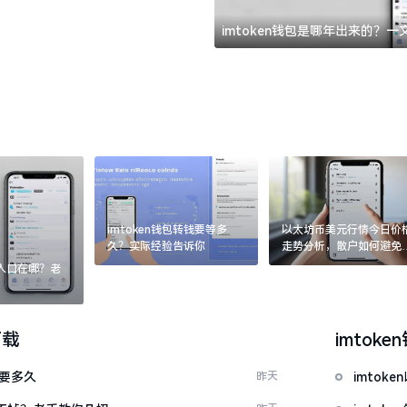
imtoken钱包是哪年出来的？
imtoken钱包转钱要等多
以太坊币美元行情今日价
久？实际经验告诉你
走势分析，散户如何避免
涨杀跌被套牢
：入口在哪？老
下载
imtoke
证要多久
昨天
imto