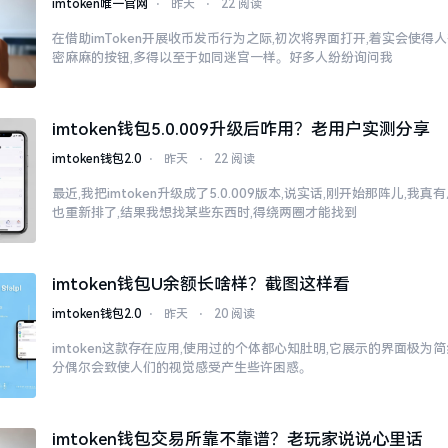
imtoken唯一官网
⋅
昨天
⋅
22 阅读
在借助imToken开展收币发币行为之际,初次将界面打开,着实会使得
密麻麻的按钮,多得以至于如同迷宫一样。好多人纷纷询问我
imtoken钱包5.0.009升级后咋用？老用户实测分享
imtoken钱包2.0
⋅
昨天
⋅
22 阅读
最近,我把imtoken升级成了5.0.009版本,说实话,刚开始那阵儿,我
也重新排了,结果我想找某些东西时,得绕两圈才能找到
imtoken钱包U余额长啥样？截图这样看
imtoken钱包2.0
⋅
昨天
⋅
20 阅读
imtoken这款存在应用,使用过的个体都心知肚明,它展示的界面极为
分偶尔会致使人们的视觉感受产生些许困惑。
imtoken钱包交易所靠不靠谱？老玩家说说心里话