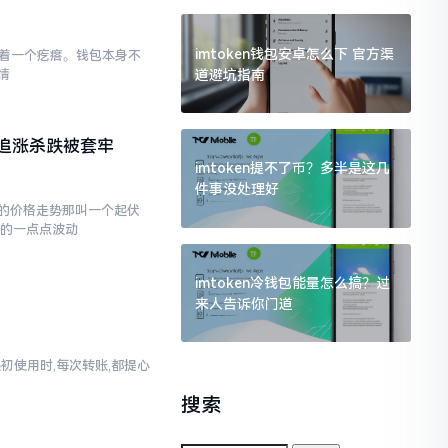
imtoken钱包安卓怎么下 官方渠
存在着一个疙瘩。钱包本身不
道避坑指南
情
追涨杀跌被套牢
imtoken提不了币？多半是这几
件事没处理好
的价格走势那叫一个起伏
现的一点点波动
imtoken冷钱包能量怎么搞？过
来人告诉你门道
起初使用时,每次转账,都提心
搜索