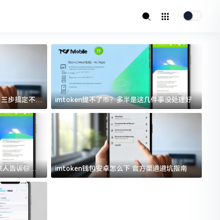
址？三步搞定不踩
imtoken提不了币？多半是这几件事没处理好
i
过来人告诉你门
imtoken钱包安卓怎么下 官方渠道避坑指南