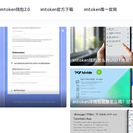
imtoken钱包2.0
imtoken官方下载
imtoken唯一官网
imtoken钱包怎么找USDT地
坑
imtoken官方下载
imtoken冷钱包能量怎么搞？
道