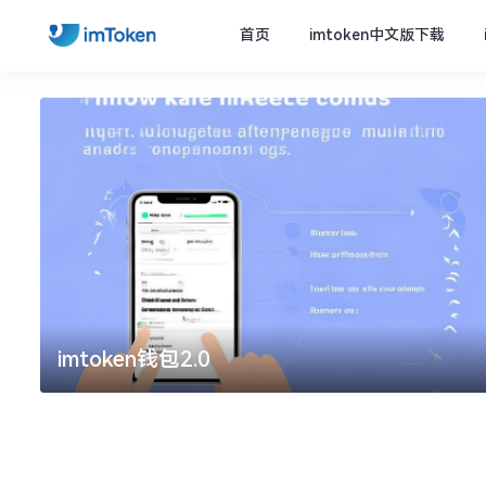
首页
imtoken中文版下载
imtoken钱包2.0