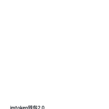
imtoken钱包2.0