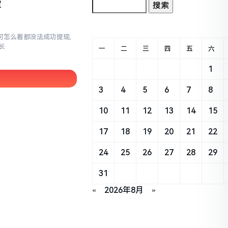
定
,可怎么着都没法成功提现,
长
一
二
三
四
五
六
1
3
4
5
6
7
8
10
11
12
13
14
15
17
18
19
20
21
22
24
25
26
27
28
29
31
«
2026年8月
»