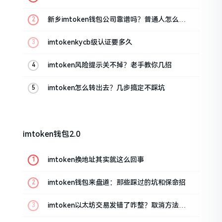
新乡imtoken钱包公司靠谱吗？普通人怎么避
坑
imtokenkycb级认证要多久
imtoken风险提示关不掉？老手教你几招
imtoken怎么转出去？几步搞定不踩坑
imtoken钱包2.0
imtoken换地址其实就这么回事
imtoken钱包来盘道：那些踩过的坑和保命招
imtoken以太坊交易发错了咋整？取消方法告
诉你