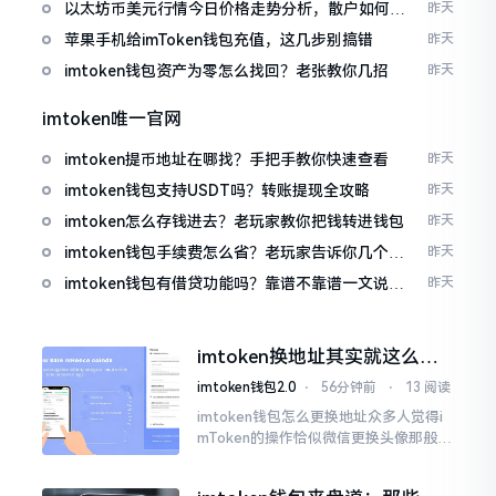
以太坊币美元行情今日价格走势分析，散户如何避
昨天
免追涨杀跌被套牢
苹果手机给imToken钱包充值，这几步别搞错
昨天
imtoken钱包资产为零怎么找回？老张教你几招
昨天
imtoken唯一官网
imtoken提币地址在哪找？手把手教你快速查看
昨天
imtoken钱包支持USDT吗？转账提现全攻略
昨天
imtoken怎么存钱进去？老玩家教你把钱转进钱包
昨天
imtoken钱包手续费怎么省？老玩家告诉你几个实
昨天
在招
imtoken钱包有借贷功能吗？靠谱不靠谱一文说清
昨天
楚
imtoken换地址其实就这么回
事
imtoken钱包2.0
⋅
56分钟前
⋅
13 阅读
imtoken钱包怎么更换地址众多人觉得i
mToken的操作恰似微信更换头像那般简
便,唯有直接点一下便可轻易完成。可是
实际情形并非这样,imToken的地址是依