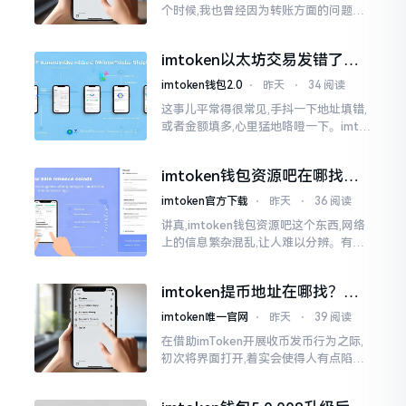
个时候,我也曾经因为转账方面的问题而
被卡住了好多次。挖出来的矿币堆积在
了鱼池账户之中,看起来的确让人感觉颇
imtoken以太坊交易发错了咋
为畅快
整？取消方法告诉你
imtoken钱包2.0
⋅
昨天
⋅
34 阅读
这事儿平常得很常见,手抖一下地址填错,
或者金额填多,心里猛地咯噔一下。imto
ken里的以太坊那交易,本质乃是一锤子
买卖啊,一旦提交到区块链之上
imtoken钱包资源吧在哪找，
这些坑我帮你趟过
imtoken官方下载
⋅
昨天
⋅
36 阅读
讲真,imtoken钱包资源吧这个东西,网络
上的信息繁杂混乱,让人难以分辨。有的
人声称那是官方途径,有的人则表示是第
三方进行的搬运。倘若找对了资源
imtoken提币地址在哪找？手
把手教你快速查看
imtoken唯一官网
⋅
昨天
⋅
39 阅读
在借助imToken开展收币发币行为之际,
初次将界面打开,着实会使得人有点陷入
发懵的状态,那密密麻麻的按钮,多得以至
于如同迷宫一样。好多人纷纷询问我