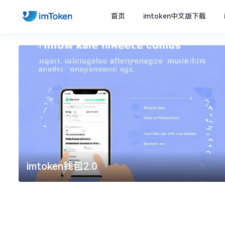
首页
imtoken中文版下载
imtoken钱包2.0