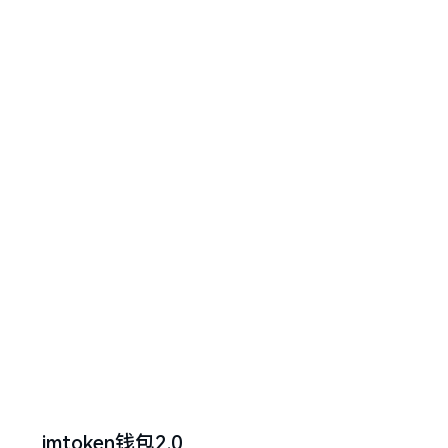
imtoken钱包2.0