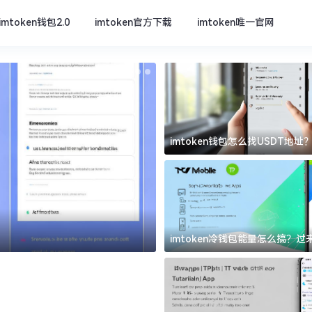
imtoken钱包2.0
imtoken官方下载
imtoken唯一官网
imtoken钱包怎么找USDT地
坑
imtoken官方下载
imtoken冷钱包能量怎么搞？
道