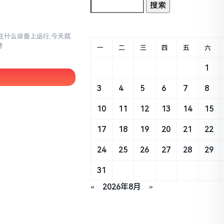
以在什么设备上运行,今天就
持
一
二
三
四
五
六
1
3
4
5
6
7
8
10
11
12
13
14
15
17
18
19
20
21
22
24
25
26
27
28
29
31
«
2026年8月
»