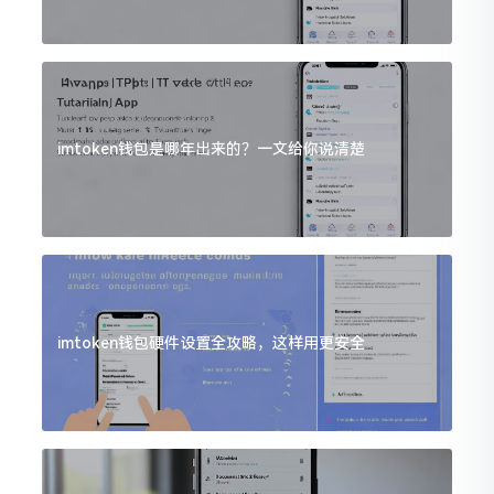
imtoken钱包是哪年出来的？一文给你说清楚
imtoken钱包硬件设置全攻略，这样用更安全