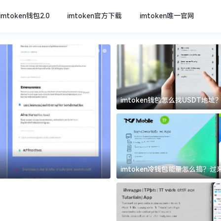
imtoken钱包2.0
imtoken官方下载
imtoken唯一官网
imtoken钱包怎么找USDT地
坑
imtoken官方下载
imtoken冷钱包能量怎么搞？
道