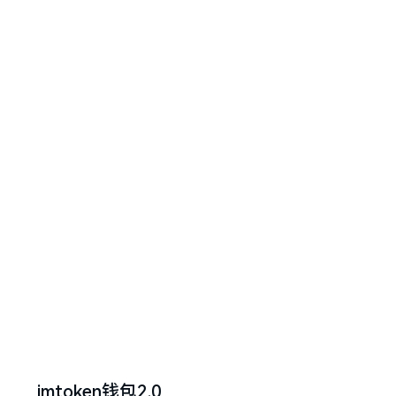
imtoken钱包2.0