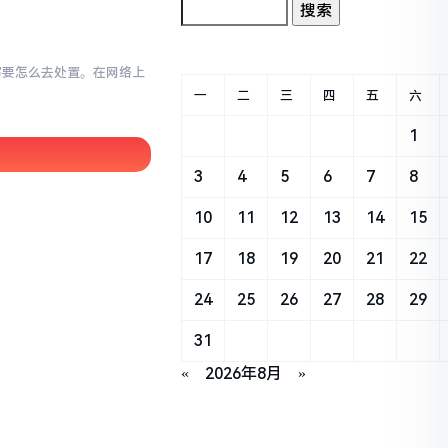
小写要怎么去处置。在网络上
一
二
三
四
五
六
1
3
4
5
6
7
8
10
11
12
13
14
15
17
18
19
20
21
22
24
25
26
27
28
29
31
«
2026年8月
»