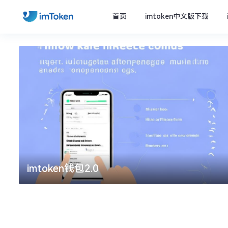
首页
imtoken中文版下载
imtoken钱包2.0