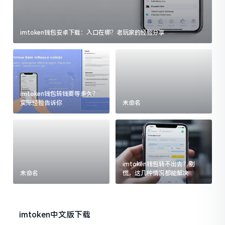
imtoken钱包安卓下载：入口在哪？老玩家的经验分享
imtoken钱包转钱要等多久？
实际经验告诉你
未命名
imtoken钱包转不出去？别
未命名
慌，这几种情况都能解决
imtoken中文版下载