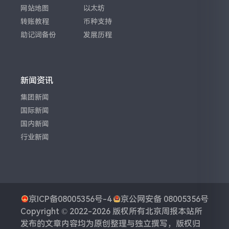
网站地图
以太坊
转账教程
币种支持
助记词备份
发展历程
新闻资讯
集团新闻
国际新闻
国内新闻
行业新闻
京ICP备08005356号-4
京公网安备 08005356号
Copyright © 2022-2026 版权所有
北京周报
本站所
发布的文章内容均为原创整理与独立撰写，版权归