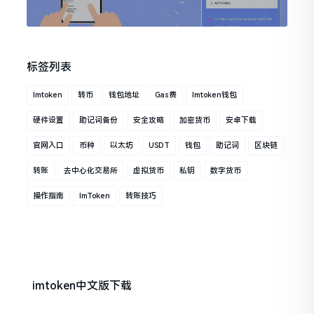
标签列表
Imtoken
转币
钱包地址
Gas费
Imtoken钱包
硬件设置
助记词备份
安全攻略
加密货币
安卓下载
官网入口
币种
以太坊
USDT
钱包
助记词
区块链
转账
去中心化交易所
虚拟货币
私钥
数字货币
操作指南
ImToken
转账技巧
imtoken中文版下载