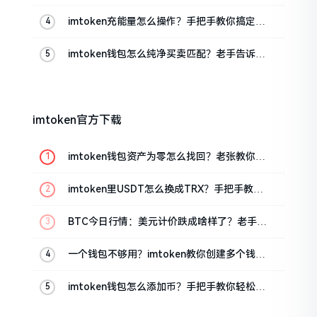
私钥
imtoken充能量怎么操作？手把手教你搞定
TRX手续费
imtoken钱包怎么纯净买卖匹配？老手告诉你
门道
imtoken官方下载
imtoken钱包资产为零怎么找回？老张教你几
招
imtoken里USDT怎么换成TRX？手把手教你
转成波场币
BTC今日行情：美元计价跌成啥样了？老手教
你咋看
一个钱包不够用？imtoken教你创建多个钱包
管理资产
imtoken钱包怎么添加币？手把手教你轻松搞
定