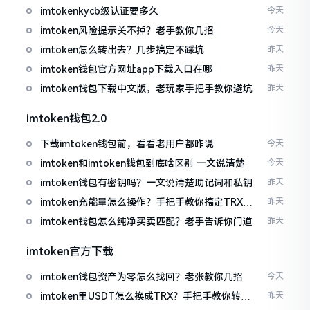
imtokenkycb级认证要多久
今天
imtoken风险提示关不掉？老手教你几招
今天
imtoken怎么转出去？几步搞定不踩坑
昨天
imtoken钱包官方网址app下载入口在哪
昨天
imtoken钱包下载中文版，老玩家手把手教你避坑
昨天
imtoken钱包2.0
下载imtoken钱包前，看看老用户都咋说
今天
imtoken和imtoken钱包到底啥区别 一文说清楚
今天
imtoken钱包有密钥吗？一文说清楚助记词和私钥
昨天
imtoken充能量怎么操作？手把手教你搞定TRX手
昨天
续费
imtoken钱包怎么纯净买卖匹配？老手告诉你门道
昨天
imtoken官方下载
imtoken钱包资产为零怎么找回？老张教你几招
今天
imtoken里USDT怎么换成TRX？手把手教你转成
昨天