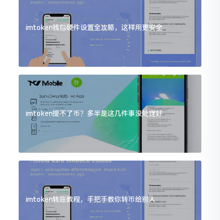
imtoken钱包硬件设置全攻略，这样用更安全
imtoken提不了币？多半是这几件事没处理好
imtoken转账教程，手把手教你转币给别人