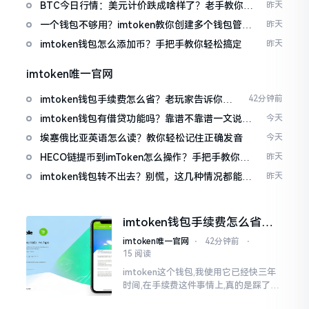
波场币
BTC今日行情：美元计价跌成啥样了？老手教你咋
昨天
看
一个钱包不够用？imtoken教你创建多个钱包管理
昨天
资产
imtoken钱包怎么添加币？手把手教你轻松搞定
昨天
imtoken唯一官网
imtoken钱包手续费怎么省？老玩家告诉你几
42分钟前
个实在招
imtoken钱包有借贷功能吗？靠谱不靠谱一文说清
今天
楚
埃塞俄比亚英语怎么读？教你轻松记住正确发音
今天
HECO链提币到imToken怎么操作？手把手教你轻
昨天
松完成转账
imtoken钱包转不出去？别慌，这几种情况都能解
昨天
决
imtoken钱包手续费怎么省？
老玩家告诉你几个实在招
imtoken唯一官网
⋅
42分钟前
⋅
15 阅读
imtoken这个钱包,我使用它已经快三年
时间,在手续费这件事情上,真的是踩了好
多坑。刚开始的那段时间,每次进行转账