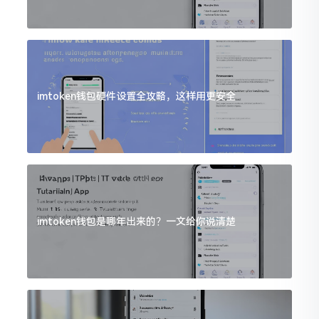
imtoken钱包硬件设置全攻略，这样用更安全
imtoken钱包是哪年出来的？一文给你说清楚