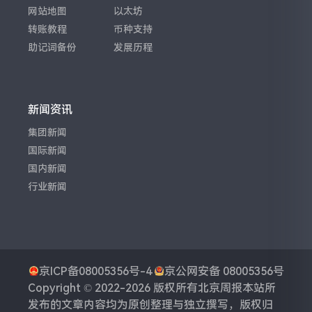
网站地图
以太坊
转账教程
币种支持
助记词备份
发展历程
新闻资讯
集团新闻
国际新闻
国内新闻
行业新闻
京ICP备08005356号-4
京公网安备 08005356号
Copyright © 2022-2026 版权所有
北京周报
本站所
发布的文章内容均为原创整理与独立撰写，版权归