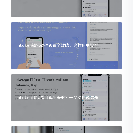
imtoken钱包硬件设置全攻略，这样用更安全
imtoken钱包是哪年出来的？一文给你说清楚