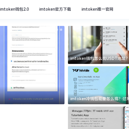
imtoken钱包2.0
imtoken官方下载
imtoken唯一官网
imtoken钱包怎么找USDT地
坑
imtoken官方下载
imtoken冷钱包能量怎么搞？
道