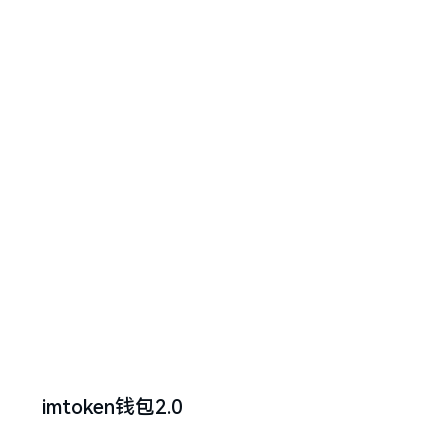
imtoken钱包2.0