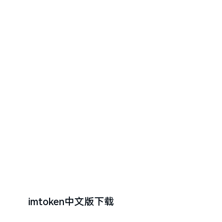
imtoken中文版下载