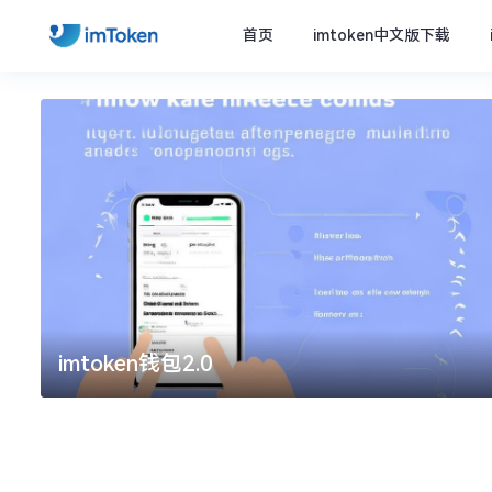
首页
imtoken中文版下载
imtoken钱包2.0