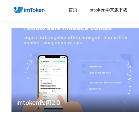
首页
imtoken中文版下载
imtoken钱包2.0