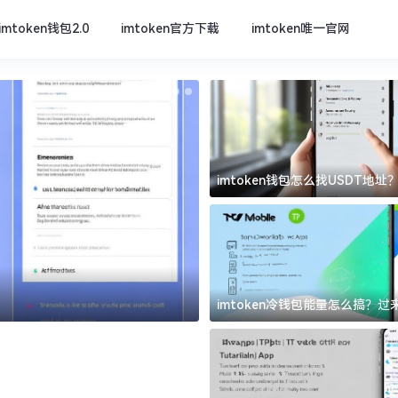
imtoken钱包2.0
imtoken官方下载
imtoken唯一官网
imtoken钱包怎么找USDT地
坑
imtoken官方下载
imtoken冷钱包能量怎么搞？
道