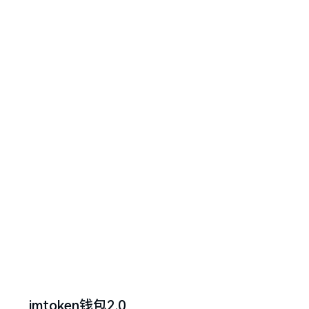
imtoken钱包2.0