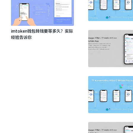
imtoken钱包转钱要等多久？实际
经验告诉你