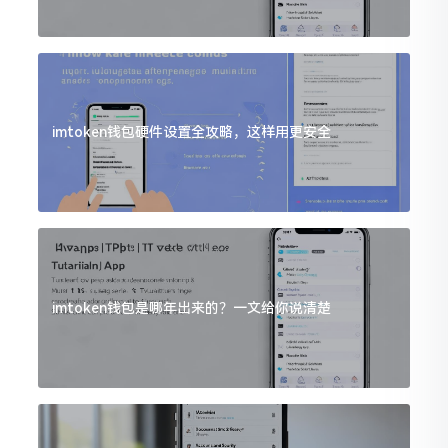
imtoken钱包硬件设置全攻略，这样用更安全
imtoken钱包是哪年出来的？一文给你说清楚