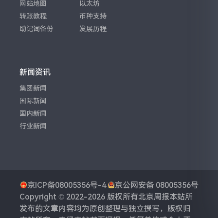
网站地图
以太坊
转账教程
币种支持
助记词备份
发展历程
新闻资讯
集团新闻
国际新闻
国内新闻
行业新闻
京ICP备08005356号-4
京公网安备 08005356号
Copyright © 2022-2026 版权所有
北京周报
本站所
发布的文章内容均为原创整理与独立撰写，版权归