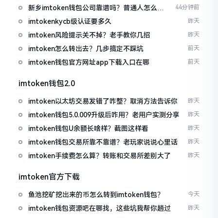
新乡imtoken钱包公司靠谱吗？普通人怎么避
44分钟前
坑
imtokenkycb级认证要多久
昨天
imtoken风险提示关不掉？老手教你几招
昨天
imtoken怎么转出去？几步搞定不踩坑
前天
imtoken钱包官方网址app下载入口在哪
前天
imtoken钱包2.0
imtoken以太坊交易发错了咋整？取消方法告诉你
昨天
imtoken钱包5.0.009升级后咋用？老用户实测分享
昨天
imtoken钱包U余额长啥样？截图这样看
昨天
imtoken钱包交易所靠不靠谱？老玩家说说心里话
昨天
imtoken手续费怎么算？转账和交易所差别大了
昨天
imtoken官方下载
鱼池挖矿挖出来的币怎么转到imtoken钱包？
今天
imtoken钱包资源吧在哪找，这些坑我帮你趟过
昨天