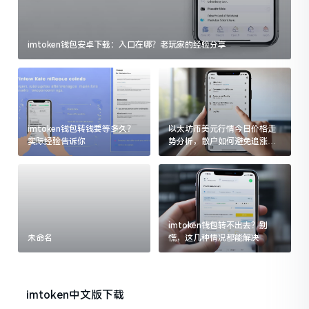
imtoken钱包安卓下载：入口在哪？老玩家的经验分享
imtoken钱包转钱要等多久？
以太坊币美元行情今日价格走
实际经验告诉你
势分析，散户如何避免追涨杀
跌被套牢
imtoken钱包转不出去？别
未命名
慌，这几种情况都能解决
imtoken中文版下载