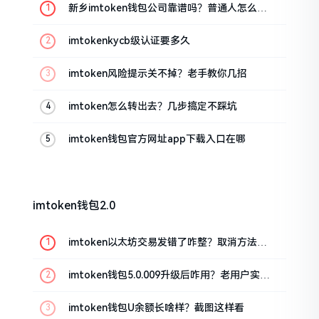
新乡imtoken钱包公司靠谱吗？普通人怎么避
坑
imtokenkycb级认证要多久
imtoken风险提示关不掉？老手教你几招
imtoken怎么转出去？几步搞定不踩坑
imtoken钱包官方网址app下载入口在哪
imtoken钱包2.0
imtoken以太坊交易发错了咋整？取消方法告
诉你
imtoken钱包5.0.009升级后咋用？老用户实测
分享
imtoken钱包U余额长啥样？截图这样看