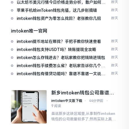
以太坊币美元行情今日价格走势分析，散户如何避
昨天
免追涨杀跌被套牢
苹果手机给imToken钱包充值，这几步别搞错
昨天
imtoken钱包资产为零怎么找回？老张教你几招
昨天
imtoken唯一官网
imtoken提币地址在哪找？手把手教你快速查看
昨天
imtoken钱包支持USDT吗？转账提现全攻略
昨天
imtoken怎么存钱进去？老玩家教你把钱转进钱包
昨天
imtoken钱包手续费怎么省？老玩家告诉你几个实
昨天
在招
imtoken钱包有借贷功能吗？靠谱不靠谱一文说清
昨天
楚
新乡imtoken钱包公司靠谱
吗？普通人怎么避坑
imtoken中文版下载
⋅
44分钟前
⋅
9 阅读
虽说新乡这块区域里,从事制作imtoken
钱包的公司数量较多了,然而实际上真正
值得信赖靠谱的却没几个。友人先前寻