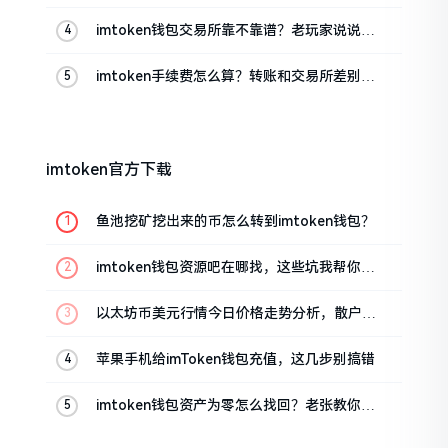
imtoken钱包交易所靠不靠谱？老玩家说说心
里话
imtoken手续费怎么算？转账和交易所差别大
了
imtoken官方下载
鱼池挖矿挖出来的币怎么转到imtoken钱包？
imtoken钱包资源吧在哪找，这些坑我帮你趟
过
以太坊币美元行情今日价格走势分析，散户如
何避免追涨杀跌被套牢
苹果手机给imToken钱包充值，这几步别搞错
imtoken钱包资产为零怎么找回？老张教你几
招