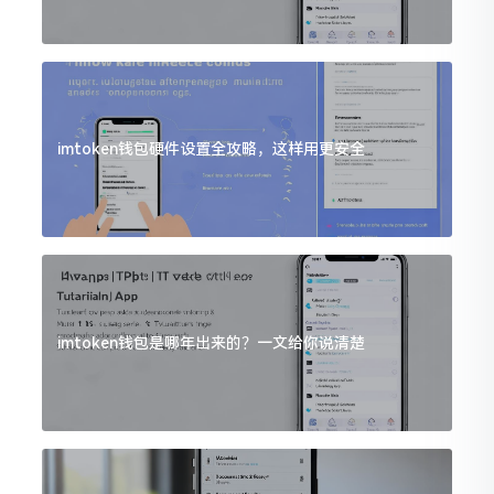
imtoken钱包硬件设置全攻略，这样用更安全
imtoken钱包是哪年出来的？一文给你说清楚