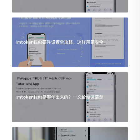
imtoken钱包硬件设置全攻略，这样用更安全
imtoken钱包是哪年出来的？一文给你说清楚