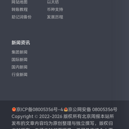
网站地图
以太坊
转账教程
币种支持
助记词备份
发展历程
新闻资讯
集团新闻
国际新闻
国内新闻
行业新闻
京ICP备08005356号-4
京公网安备 08005356号
Copyright © 2022-2026 版权所有
北京周报
本站所
发布的文章内容均为原创整理与独立撰写，版权归