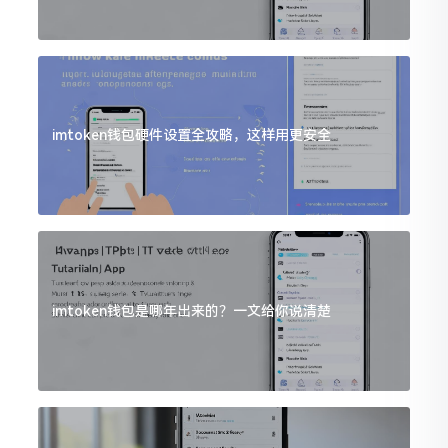
imtoken钱包硬件设置全攻略，这样用更安全
imtoken钱包是哪年出来的？一文给你说清楚