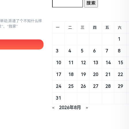
举动,派遣了个不知什么样
”、“独家”
一
二
三
四
五
六
1
3
4
5
6
7
8
10
11
12
13
14
15
17
18
19
20
21
22
24
25
26
27
28
29
31
«
2026年8月
»