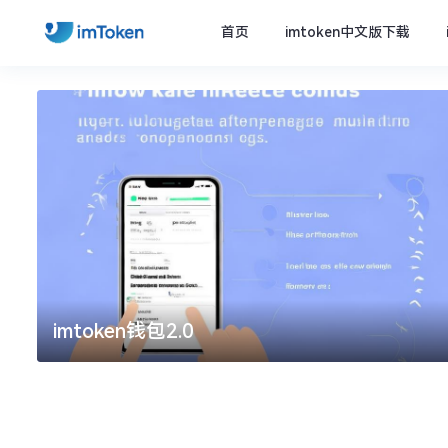
首页
imtoken中文版下载
imtoken钱包2.0