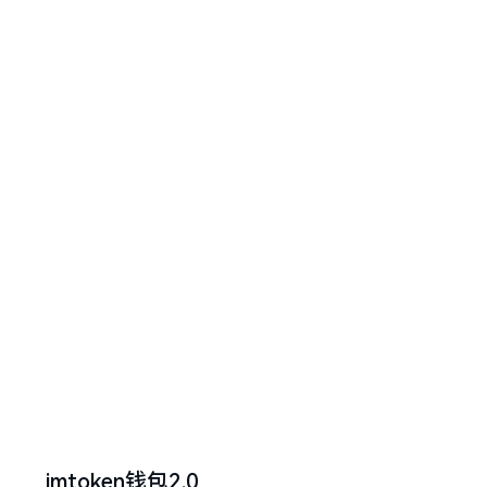
imtoken钱包2.0