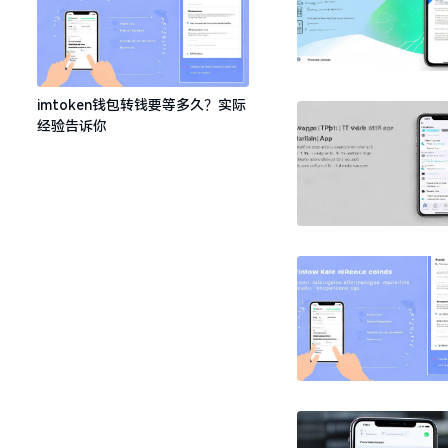
imtoken钱包转钱要等多久？实际
经验告诉你