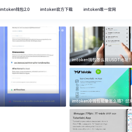
imtoken钱包2.0
imtoken官方下载
imtoken唯一官网
imtoken钱包怎么找USDT地
坑
imtoken官方下载
imtoken冷钱包能量怎么搞？
道