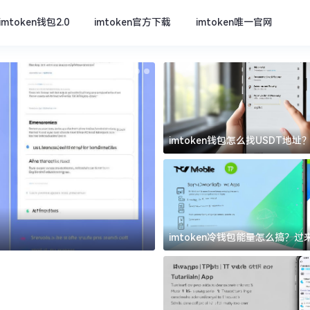
imtoken钱包2.0
imtoken官方下载
imtoken唯一官网
imtoken钱包怎么找USDT地
坑
imtoken官方下载
imtoken冷钱包能量怎么搞？
道