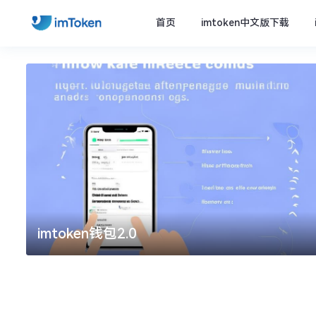
首页
imtoken中文版下载
imtoken钱包2.0