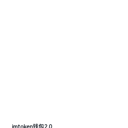
imtoken钱包2.0