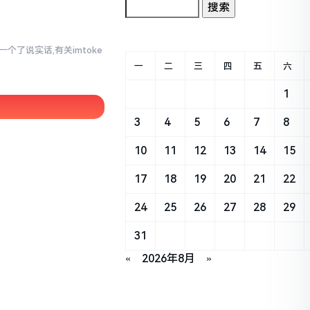
个了说实话,有关imtoke
一
二
三
四
五
六
1
3
4
5
6
7
8
10
11
12
13
14
15
17
18
19
20
21
22
24
25
26
27
28
29
31
«
2026年8月
»