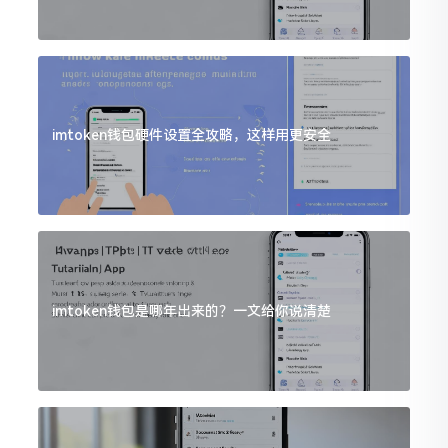
imtoken钱包硬件设置全攻略，这样用更安全
imtoken钱包是哪年出来的？一文给你说清楚