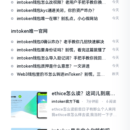
imtoken钱包怎么改权限？老用户手把手教你换主
今天
人
imtoken钱包kyc通道关闭，你的资产咋办？
今天
imtoken钱包唯一在哪？别乱点，小心假网站
今天
imtoken唯一官网
imtoken钱包0确认咋办？老手教你几招快速解决
今天
imtoken钱包要身份证吗？别慌，看完这篇就懂了
今天
imtoken钱包怎么导入助记词？手把手教你找回资
今天
产
imtoken钱包质押是什么意思？一文讲透
今天
Web3钱包里的币怎么转进imToken？别慌，三步
昨天
搞定
ethice怎么读？这词儿到底念
啥，别搞错了
imtoken官方下载
⋅
7分钟前
⋅
6 阅读
ethice怎么读前些日子有那么个人来问
我ethice该怎么样去读,我当时一下子就
愣住了,卡在那儿说不出话来。这个词瞅
着模样感觉像是ethics（伦理学）,不过