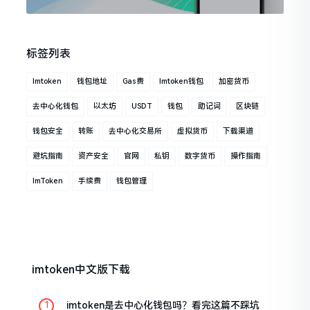
标签列表
Imtoken
钱包地址
Gas费
Imtoken钱包
加密货币
去中心化钱包
以太坊
USDT
钱包
助记词
区块链
钱包安全
转账
去中心化交易所
虚拟货币
下载渠道
避坑指南
资产安全
官网
私钥
数字货币
操作指南
ImToken
手续费
钱包管理
imtoken中文版下载
imtoken是去中心化钱包吗？看完这篇不踩坑