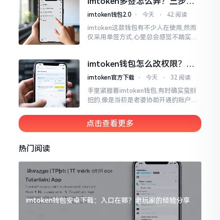
imtoken多签怎么弄？三步搞
定，资产更安全
imtoken钱包2.0
⋅
今天
⋅
42 阅读
imtoken这款钱包有不少人在使用,然而
仅采用单签方式,心里总会感觉不踏实。
要是手机不慎丢失、私钥意外泄露,那就
真如同处于全然暴露状态了。多签实际
imtoken钱包怎么改权限？老
上就是给资产增添一道保障
用户手把手教你换主人
imtoken官方下载
⋅
今天
⋅
32 阅读
手里紧握着imtoken钱包,有时确实蛮别
扭的,像是当初是老婆协助开通的账户呢,
如今想要自行掌控权力,又或者公司账户
打算更换法定代表人
点击查看更多
热门阅读
imtoken钱包安卓下载：入口在哪？老玩家的经验分享