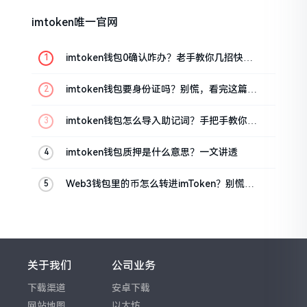
imtoken唯一官网
imtoken钱包0确认咋办？老手教你几招快速
解决
imtoken钱包要身份证吗？别慌，看完这篇就
懂了
imtoken钱包怎么导入助记词？手把手教你找
回资产
imtoken钱包质押是什么意思？一文讲透
Web3钱包里的币怎么转进imToken？别慌，
三步搞定
关于我们
公司业务
下载渠道
安卓下载
网站地图
以太坊