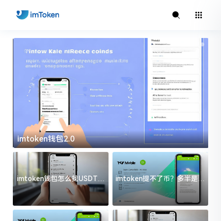
imtoken钱包2.0
i
imtoken钱包怎么找USDT地
imtoken提不了币？多半是这
址？三步搞定不踩坑
几件事没处理好