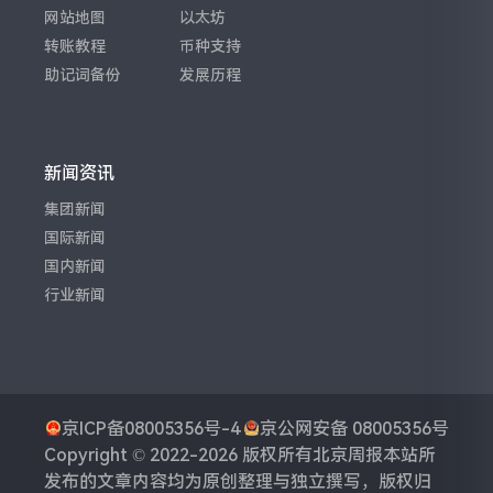
网站地图
以太坊
转账教程
币种支持
助记词备份
发展历程
新闻资讯
集团新闻
国际新闻
国内新闻
行业新闻
京ICP备08005356号-4
京公网安备 08005356号
Copyright © 2022-2026 版权所有
北京周报
本站所
发布的文章内容均为原创整理与独立撰写，版权归