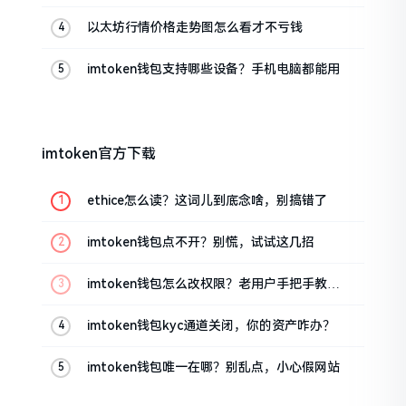
以太坊行情价格走势图怎么看才不亏钱
imtoken钱包支持哪些设备？手机电脑都能用
imtoken官方下载
ethice怎么读？这词儿到底念啥，别搞错了
imtoken钱包点不开？别慌，试试这几招
imtoken钱包怎么改权限？老用户手把手教你
换主人
imtoken钱包kyc通道关闭，你的资产咋办？
imtoken钱包唯一在哪？别乱点，小心假网站