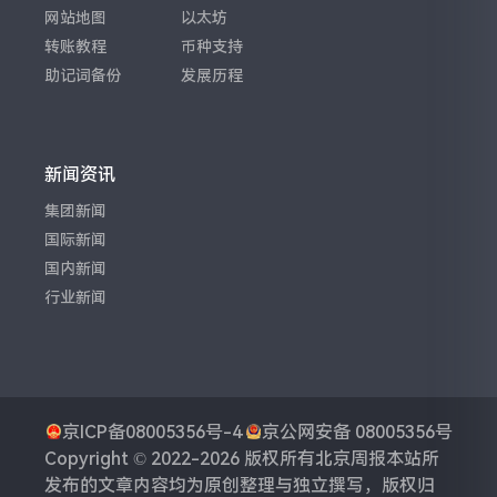
网站地图
以太坊
转账教程
币种支持
助记词备份
发展历程
新闻资讯
集团新闻
国际新闻
国内新闻
行业新闻
京ICP备08005356号-4
京公网安备 08005356号
Copyright © 2022-2026 版权所有
北京周报
本站所
发布的文章内容均为原创整理与独立撰写，版权归