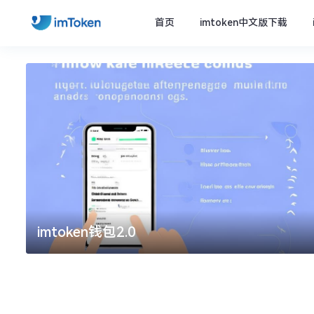
首页
imtoken中文版下载
imtoken钱包2.0