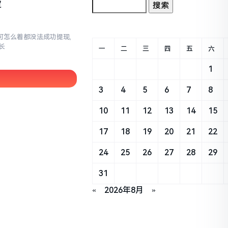
定
,可怎么着都没法成功提现,
长
一
二
三
四
五
六
1
3
4
5
6
7
8
10
11
12
13
14
15
17
18
19
20
21
22
24
25
26
27
28
29
31
«
2026年8月
»