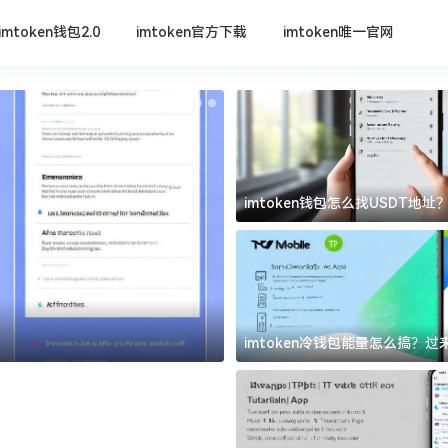
imtoken钱包2.0
imtoken官方下载
imtoken唯一官网
imtoken钱包怎么找USDT地
坑
imtoken官方下载
imtoken冷钱包能量怎么搞？
道