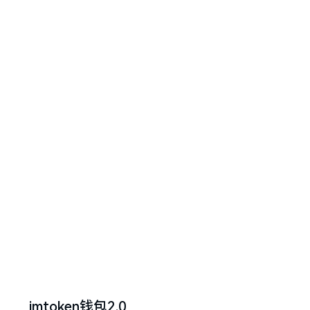
imtoken钱包2.0