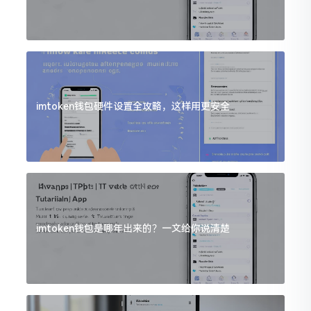
imtoken钱包硬件设置全攻略，这样用更安全
imtoken钱包是哪年出来的？一文给你说清楚