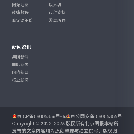
网站地图
以太坊
转账教程
币种支持
助记词备份
发展历程
新闻资讯
集团新闻
国际新闻
国内新闻
行业新闻
京ICP备08005356号-4
京公网安备 08005356号
Copyright © 2022-2026 版权所有
北京周报
本站所
发布的文章内容均为原创整理与独立撰写，版权归