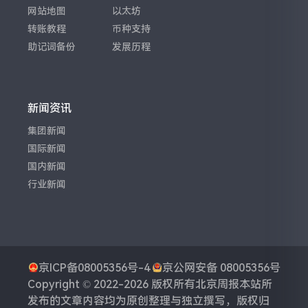
网站地图
以太坊
转账教程
币种支持
助记词备份
发展历程
新闻资讯
集团新闻
国际新闻
国内新闻
行业新闻
京ICP备08005356号-4
京公网安备 08005356号
Copyright © 2022-2026 版权所有
北京周报
本站所
发布的文章内容均为原创整理与独立撰写，版权归