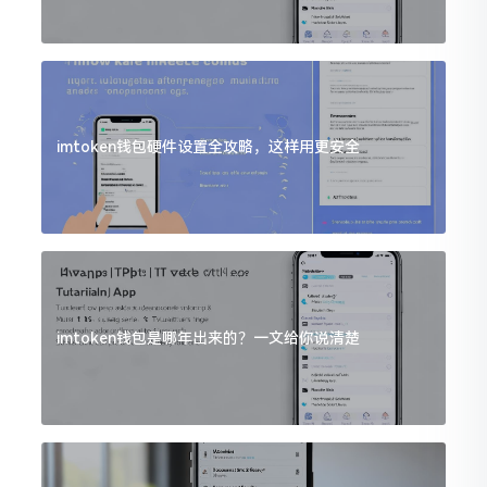
imtoken钱包硬件设置全攻略，这样用更安全
imtoken钱包是哪年出来的？一文给你说清楚