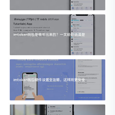
imtoken钱包是哪年出来的？一文给你说清楚
imtoken钱包硬件设置全攻略，这样用更安全