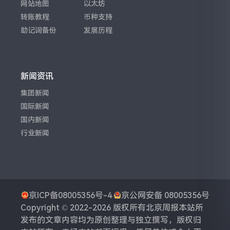
网站地图
以太坊
转账教程
币种支持
助记词备份
发展历程
新闻资讯
集团新闻
国际新闻
国内新闻
行业新闻
京ICP备08005356号-4
京公网安备 08005356号
Copyright © 2022-2026 版权所有
北京周报
本站所
发布的文章内容均为原创整理与独立撰写，版权归