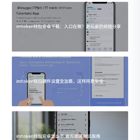
imtoken钱包安卓下载：入口在哪？老玩家的经验分享
imtoken钱包硬件设置全攻略，这样用更安全
imtoken钱包安卓怎么下 官方渠道避坑指南