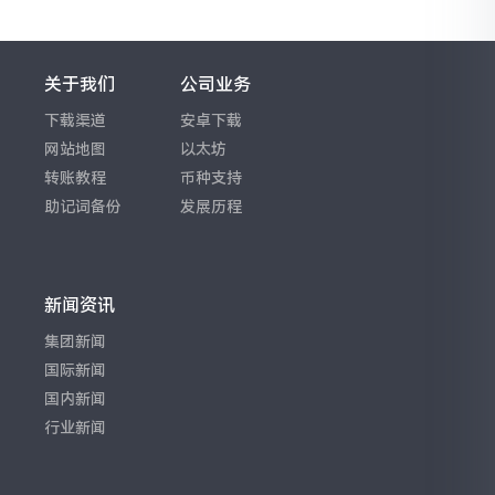
关于我们
公司业务
下载渠道
安卓下载
网站地图
以太坊
转账教程
币种支持
助记词备份
发展历程
新闻资讯
集团新闻
国际新闻
国内新闻
行业新闻