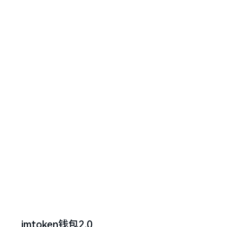
imtoken钱包2.0