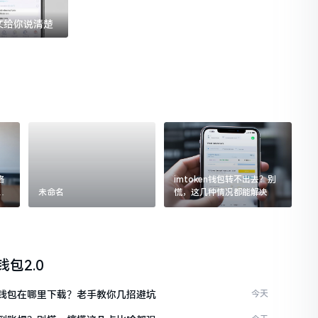
一文给你说清楚
格
imtoken钱包转不出去？别
追
未命名
慌，这几种情况都能解决
n钱包2.0
ken钱包在哪里下载？老手教你几招避坑
今天