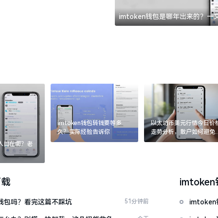
imtoken钱包是哪年出来的？
imtoken钱包转钱要等多
以太坊币美元行情今日价
久？实际经验告诉你
走势分析，散户如何避免
涨杀跌被套牢
：入口在哪？老
下载
imtoke
心化钱包吗？看完这篇不踩坑
51分钟前
imto