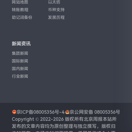
网站地图
以太坊
转账教程
币种支持
助记词备份
发展历程
新闻资讯
集团新闻
国际新闻
国内新闻
行业新闻
京ICP备08005356号-4
京公网安备 08005356号
Copyright © 2022-2026 版权所有
北京周报
本站所
发布的文章内容均为原创整理与独立撰写，版权归