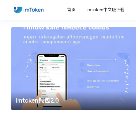
首页
imtoken中文版下载
imtoken钱包2.0