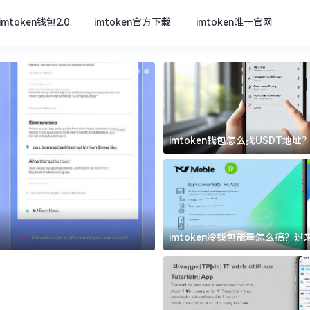
imtoken钱包2.0
imtoken官方下载
imtoken唯一官网
imtoken钱包怎么找USDT地
坑
imtoken官方下载
imtoken冷钱包能量怎么搞？
道