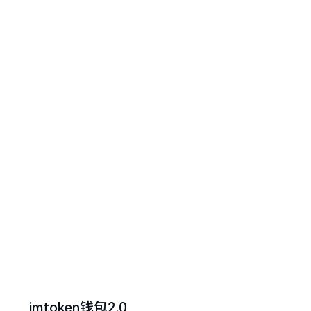
imtoken钱包2.0