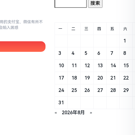
常使用的支付宝、微信有所不
会陷入困惑
一
二
三
四
五
六
1
3
4
5
6
7
8
10
11
12
13
14
15
17
18
19
20
21
22
24
25
26
27
28
29
31
«
2026年8月
»