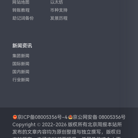
网站地图
以太坊
转账教程
币种支持
助记词备份
发展历程
新闻资讯
集团新闻
国际新闻
国内新闻
行业新闻
京ICP备08005356号-4
京公网安备 08005356号
Copyright © 2022-2026 版权所有
北京周报
本站所
发布的文章内容均为原创整理与独立撰写，版权归