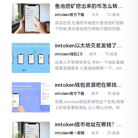
觅过一家公司,表示那家公司声称能够给
鱼池挖矿挖出来的币怎么转到
予协助进行操作的
imtoken钱包？
imtoken官方下载
⋅
今天
⋅
12 阅读
讲实在话,在最初开始进行鱼池挖矿的那
个时候,我也曾经因为转账方面的问题而
被卡住了好多次。挖出来的矿币堆积在
了鱼池账户之中,看起来的确让人感觉颇
imtoken以太坊交易发错了咋
为畅快
整？取消方法告诉你
imtoken钱包2.0
⋅
昨天
⋅
19 阅读
这事儿平常得很常见,手抖一下地址填错,
或者金额填多,心里猛地咯噔一下。imto
ken里的以太坊那交易,本质乃是一锤子
买卖啊,一旦提交到区块链之上
imtoken钱包资源吧在哪找，
这些坑我帮你趟过
imtoken官方下载
⋅
昨天
⋅
18 阅读
讲真,imtoken钱包资源吧这个东西,网络
上的信息繁杂混乱,让人难以分辨。有的
人声称那是官方途径,有的人则表示是第
三方进行的搬运。倘若找对了资源
imtoken提币地址在哪找？手
把手教你快速查看
imtoken唯一官网
⋅
昨天
⋅
23 阅读