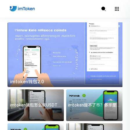
imtoken钱包2.0
i
imtoken钱包怎么找USDT地
imtoken提不了币？多半是这
址？三步搞定不踩坑
几件事没处理好