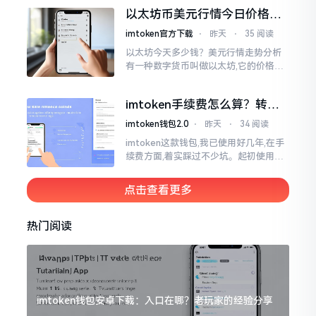
边就稍微有点让人不放心。今天来谈论
以太坊币美元行情今日价格走
这个事情
势分析，散户如何避免追涨杀
imtoken官方下载
⋅
昨天
⋅
35 阅读
跌被套牢
以太坊今天多少钱？美元行情走势分析
有一种数字货币叫做以太坊,它的价格走
势那叫一个起伏不定,就如同乘坐游乐场
里的过山车一样。每一天,伴随着美元汇
imtoken手续费怎么算？转账
率出现的一点点波动
和交易所差别大了
imtoken钱包2.0
⋅
昨天
⋅
34 阅读
imtoken这款钱包,我已使用好几年,在手
续费方面,着实踩过不少坑。起初使用时,
每次转账,都提心吊胆,完全不知钱究竟扣
在了何处。经后来慢慢深入研究,才终于
点击查看更多
明白
热门阅读
imtoken钱包安卓下载：入口在哪？老玩家的经验分享