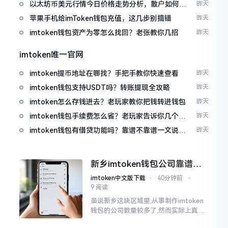
以太坊币美元行情今日价格走势分析，散户如何避
昨天
免追涨杀跌被套牢
苹果手机给imToken钱包充值，这几步别搞错
昨天
imtoken钱包资产为零怎么找回？老张教你几招
昨天
imtoken唯一官网
imtoken提币地址在哪找？手把手教你快速查看
昨天
imtoken钱包支持USDT吗？转账提现全攻略
昨天
imtoken怎么存钱进去？老玩家教你把钱转进钱包
昨天
imtoken钱包手续费怎么省？老玩家告诉你几个实
昨天
在招
imtoken钱包有借贷功能吗？靠谱不靠谱一文说清
昨天
楚
新乡imtoken钱包公司靠谱
吗？普通人怎么避坑
imtoken中文版下载
⋅
40分钟前
⋅
9 阅读
虽说新乡这块区域里,从事制作imtoken
钱包的公司数量较多了,然而实际上真正
值得信赖靠谱的却没几个。友人先前寻