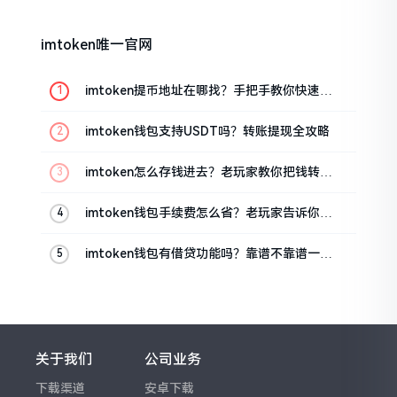
imtoken唯一官网
imtoken提币地址在哪找？手把手教你快速查
看
imtoken钱包支持USDT吗？转账提现全攻略
imtoken怎么存钱进去？老玩家教你把钱转进
钱包
imtoken钱包手续费怎么省？老玩家告诉你几
个实在招
imtoken钱包有借贷功能吗？靠谱不靠谱一文
说清楚
关于我们
公司业务
下载渠道
安卓下载