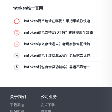
imtoken唯一官网
imtoken提币地址在哪找？手把手教你快速查
看
imtoken钱包支持USDT吗？转账提现全攻略
imtoken怎么存钱进去？老玩家教你把钱转进
钱包
imtoken钱包手续费怎么省？老玩家告诉你几
个实在招
imtoken钱包有借贷功能吗？靠谱不靠谱一文
说清楚
关于我们
公司业务
下载渠道
安卓下载
网站地图
以太坊