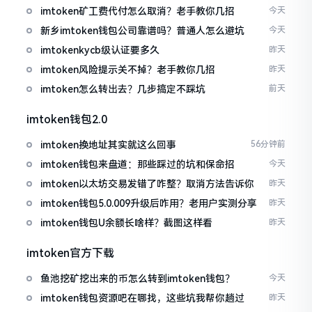
imtoken矿工费代付怎么取消？老手教你几招
今天
新乡imtoken钱包公司靠谱吗？普通人怎么避坑
今天
imtokenkycb级认证要多久
昨天
imtoken风险提示关不掉？老手教你几招
昨天
imtoken怎么转出去？几步搞定不踩坑
前天
imtoken钱包2.0
imtoken换地址其实就这么回事
56分钟前
imtoken钱包来盘道：那些踩过的坑和保命招
今天
imtoken以太坊交易发错了咋整？取消方法告诉你
昨天
imtoken钱包5.0.009升级后咋用？老用户实测分享
昨天
imtoken钱包U余额长啥样？截图这样看
昨天
imtoken官方下载
鱼池挖矿挖出来的币怎么转到imtoken钱包？
今天
imtoken钱包资源吧在哪找，这些坑我帮你趟过
昨天