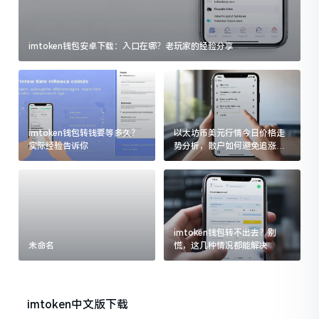
imtoken钱包安卓下载：入口在哪？老玩家的经验分享
imtoken钱包转钱要等多久？
以太坊币美元行情今日价格走
实际经验告诉你
势分析，散户如何避免追涨杀
跌被套牢
imtoken钱包转不出去？别
未命名
慌，这几种情况都能解决
imtoken中文版下载