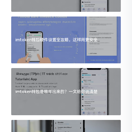
imtoken钱包硬件设置全攻略，这样用更安全
imtoken钱包是哪年出来的？一文给你说清楚