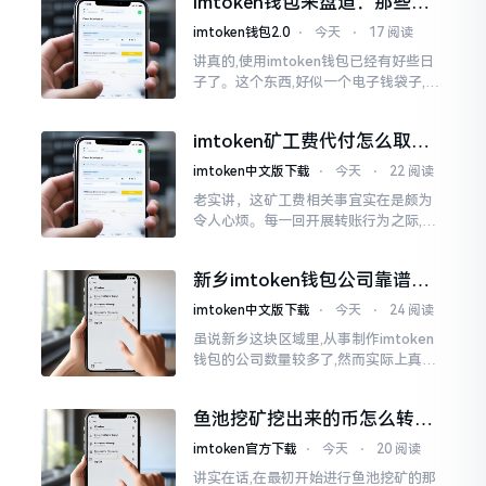
imtoken钱包来盘道：那些踩
据助记词来生成的,通俗讲
过的坑和保命招
imtoken钱包2.0
⋅
今天
⋅
17 阅读
讲真的,使用imtoken钱包已经有好些日
子了。这个东西,好似一个电子钱袋子,里
面装着你那些数字资产。有的人使用起
来一帆风顺、毫无阻碍,有的人使用起来
imtoken矿工费代付怎么取
却提心吊胆、神经紧绷。
消？老手教你几招
imtoken中文版下载
⋅
今天
⋅
22 阅读
老实讲，这矿工费相关事宜实在是颇为
令人心烦。每一回开展转账行为之际,就
好比投身于抽奖活动那样,压根没办法晓
得紧接着的下一秒会扣掉多少手续费。
新乡imtoken钱包公司靠谱
时隔多年
吗？普通人怎么避坑
imtoken中文版下载
⋅
今天
⋅
24 阅读
虽说新乡这块区域里,从事制作imtoken
钱包的公司数量较多了,然而实际上真正
值得信赖靠谱的却没几个。友人先前寻
觅过一家公司,表示那家公司声称能够给
鱼池挖矿挖出来的币怎么转到
予协助进行操作的
imtoken钱包？
imtoken官方下载
⋅
今天
⋅
20 阅读
讲实在话,在最初开始进行鱼池挖矿的那