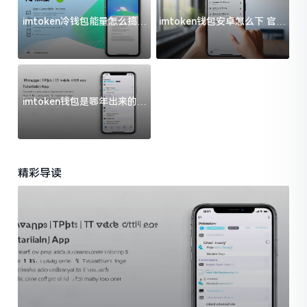
imtoken冷钱包能量怎么搞？
imtoken钱包安卓怎么下 官方
过来人告诉你门道
渠道避坑指南
imtoken钱包是哪年出来的？
一文给你说清楚
精彩导读