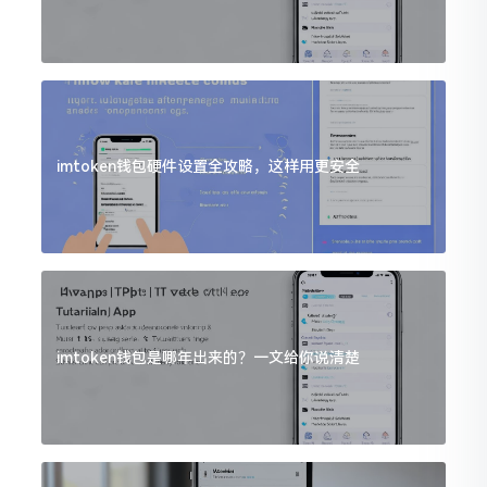
imtoken钱包硬件设置全攻略，这样用更安全
imtoken钱包是哪年出来的？一文给你说清楚