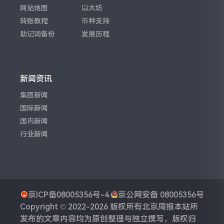
网站地图
以太坊
转账教程
币种支持
助记词备份
发展历程
新闻资讯
集团新闻
国际新闻
国内新闻
行业新闻
京ICP备08005356号-4
京公网安备 08005356号
Copyright © 2022-2026 版权所有
北京周报
本站所
发布的文章内容均为原创整理与独立撰写，版权归