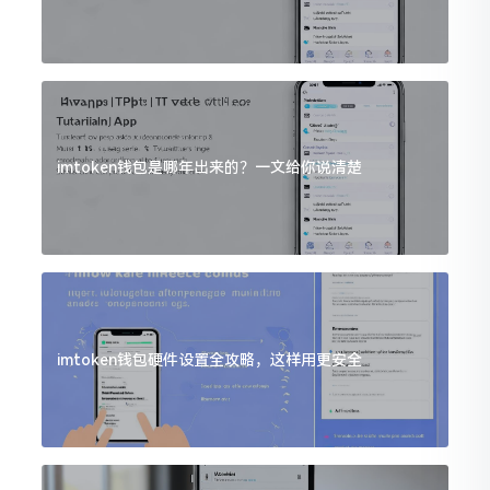
imtoken钱包是哪年出来的？一文给你说清楚
imtoken钱包硬件设置全攻略，这样用更安全