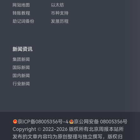
网站地图
以太坊
转账教程
币种支持
助记词备份
发展历程
新闻资讯
集团新闻
国际新闻
国内新闻
行业新闻
京ICP备08005356号-4
京公网安备 08005356号
Copyright © 2022-2026 版权所有
北京周报
本站所
发布的文章内容均为原创整理与独立撰写，版权归