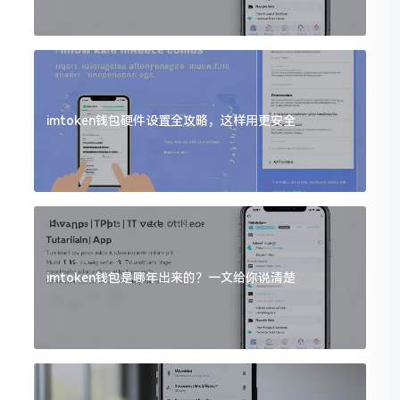
imtoken钱包硬件设置全攻略，这样用更安全
imtoken钱包是哪年出来的？一文给你说清楚