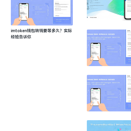
imtoken钱包转钱要等多久？实际
经验告诉你