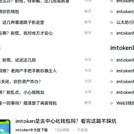
钱包怎么办？别慌，快卸载，这几招能救急
今天
imto
拯救你的钱包
昨天
imto
么下？这几种靠谱路子别走歪
昨天
以太坊行
底藏在哪？别慌，找对地方才安心
昨天
imto
载
imtok
不开？别慌，试试这几招
今天
imto
么改权限？老用户手把手教你换主人
今天
imto
c通道关闭，你的资产咋办？
今天
imto
一在哪？别乱点，小心假网站
今天
imto
钱包是一回事吗？搞清楚了再装钱包
昨天
Web3钱
imtoken是去中心化钱包吗？看完这篇不踩坑
imtoken中文版下载
⋅
12分钟前
⋅
9 阅读