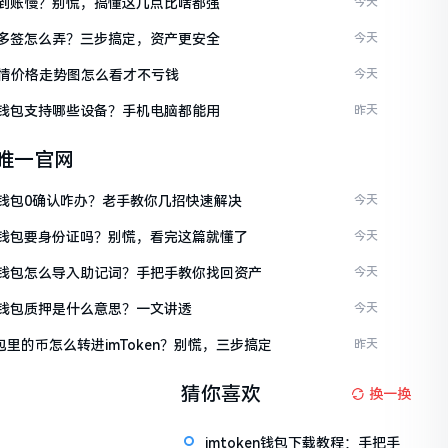
ken到账慢？别慌，搞懂这几点比啥都强
今天
ken多签怎么弄？三步搞定，资产更安全
今天
情价格走势图怎么看才不亏钱
今天
ken钱包支持哪些设备？手机电脑都能用
昨天
en唯一官网
ken钱包0确认咋办？老手教你几招快速解决
今天
ken钱包要身份证吗？别慌，看完这篇就懂了
今天
ken钱包怎么导入助记词？手把手教你找回资产
今天
ken钱包质押是什么意思？一文讲透
今天
包里的币怎么转进imToken？别慌，三步搞定
昨天
猜你喜欢
换一换
imtoken钱包下载教程：手把手