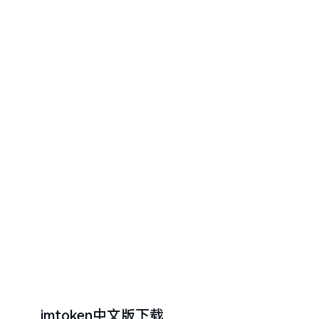
imtoken中文版下载