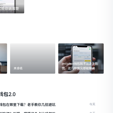
一文给你说清楚
格
imtoken钱包转不出去？别
追
未命名
慌，这几种情况都能解决
n钱包2.0
ken钱包在哪里下载？老手教你几招避坑
今天