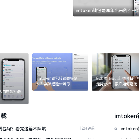
imtoken钱包是哪年出来的？
imtoken钱包转钱要等多
以太坊币美元行情今日价
久？实际经验告诉你
走势分析，散户如何避免
涨杀跌被套牢
：入口在哪？老
下载
imtoke
心化钱包吗？看完这篇不踩坑
12分钟前
imto