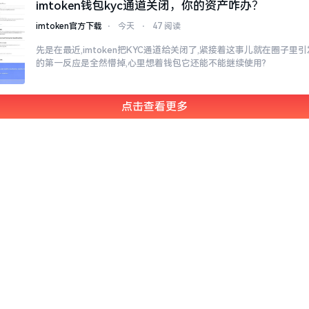
imtoken钱包kyc通道关闭，你的资产咋办？
imtoken官方下载
⋅
今天
⋅
47 阅读
先是在最近,imtoken把KYC通道给关闭了,紧接着这事儿就在圈子
的第一反应是全然懵掉,心里想着钱包它还能不能继续使用?
点击查看更多