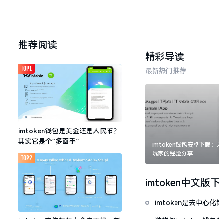
推荐阅读
精彩导读
TOP1
最新热门推荐
imtoken钱包是美金还是人民币？
其实它是个“多面手”
imtoken钱包安卓下载
玩家的经验分享
TOP2
imtoken中文版
imtoken是去中