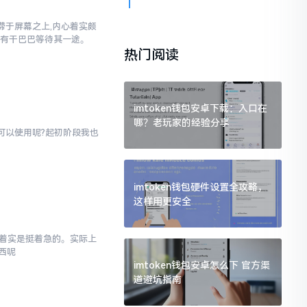
”停滞于屏幕之上,内心着实颇
仅有干巴巴等待其一途。
热门阅读
imtoken钱包安卓下载：入口在
哪？老玩家的经验分享
才可以使用呢?起初阶段我也
imtoken钱包硬件设置全攻略，
这样用更安全
内心着实是挺着急的。实际上
西呢
imtoken钱包安卓怎么下 官方渠
道避坑指南