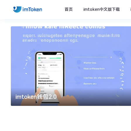
首页
imtoken中文版下载
imtoken钱包2.0