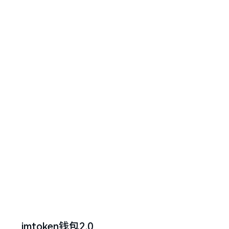
imtoken钱包2.0