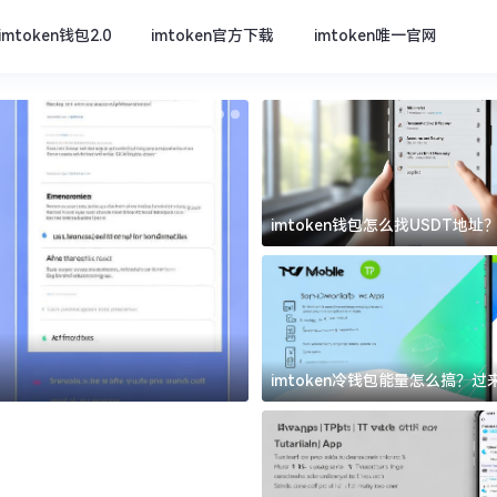
imtoken钱包2.0
imtoken官方下载
imtoken唯一官网
imtoken钱包怎么找USDT地
坑
imtoken官方下载
imtoken冷钱包能量怎么搞？
道