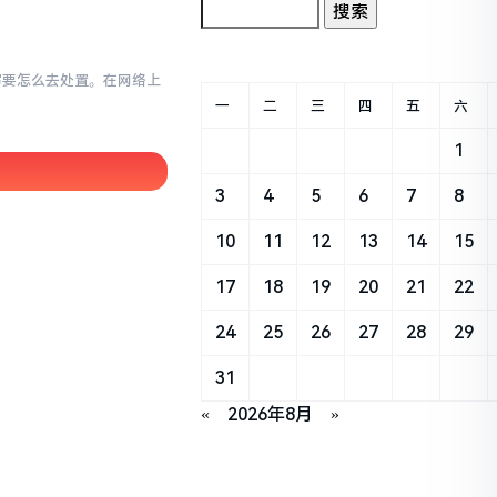
小写要怎么去处置。在网络上
一
二
三
四
五
六
1
3
4
5
6
7
8
10
11
12
13
14
15
17
18
19
20
21
22
24
25
26
27
28
29
31
«
2026年8月
»