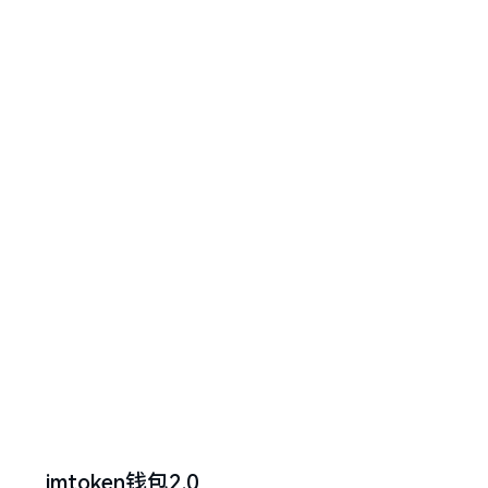
imtoken钱包2.0