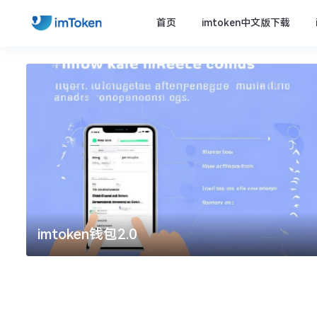
首页
imtoken中文版下载
imtoken钱包2.0