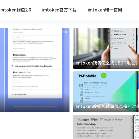
imtoken钱包2.0
imtoken官方下载
imtoken唯一官网
imtoken钱包怎么找USDT地
坑
imtoken官方下载
imtoken冷钱包能量怎么搞？
道